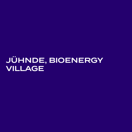
JÜHNDE, BIOENERGY
VILLAGE