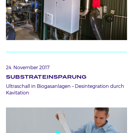
24. November 2017
SUBSTRATEINSPARUNG
Ultraschall in Biogasanlagen – Desintegration durch
Kavitation