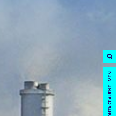
KONTAKT AUFNEHMEN