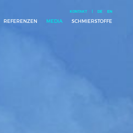
|
DE
EN
KONTAKT
REFERENZEN
MEDIA
SCHMIERSTOFFE