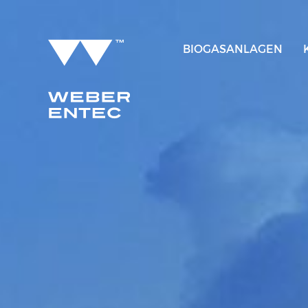
BIOGASANLAGEN