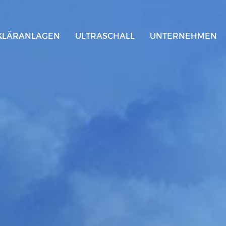
KLÄRANLAGEN
ULTRASCHALL
UNTERNEHMEN