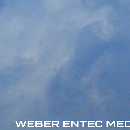
WEBER ENTEC MED