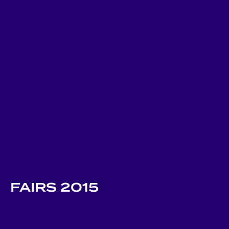
FAIRS 2015