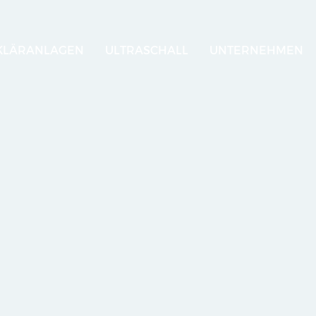
KLÄRANLAGEN
ULTRASCHALL
UNTERNEHMEN