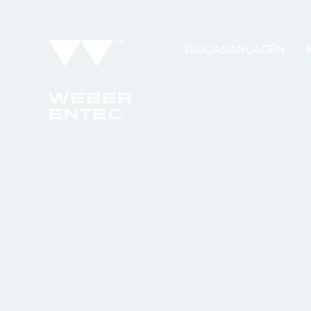
BIOGASANLAGEN