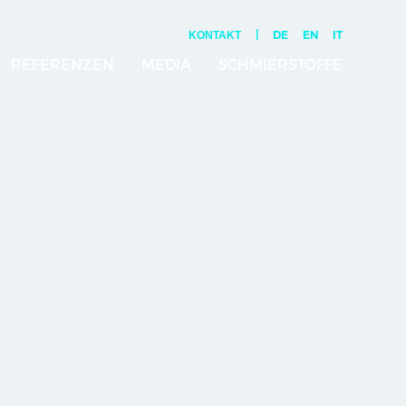
|
DE
EN
IT
KONTAKT
REFERENZEN
MEDIA
SCHMIERSTOFFE